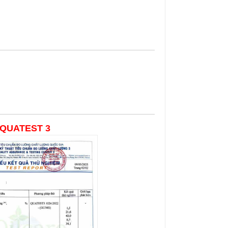
 QUATEST 3