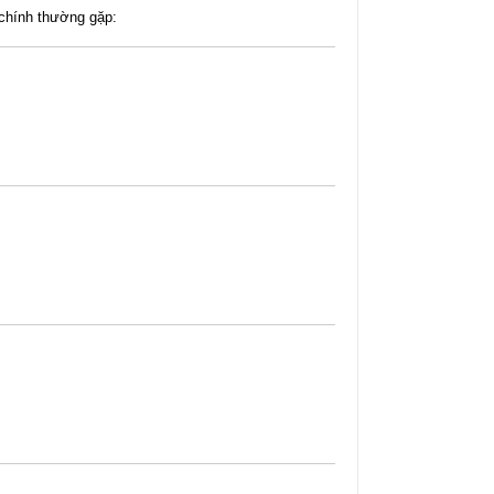
 chính thường gặp: